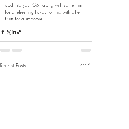
add into your G&T along with some mint 
for a refreshing flavour or mix with other 
fruits for a smoothie.
Recent Posts
See All