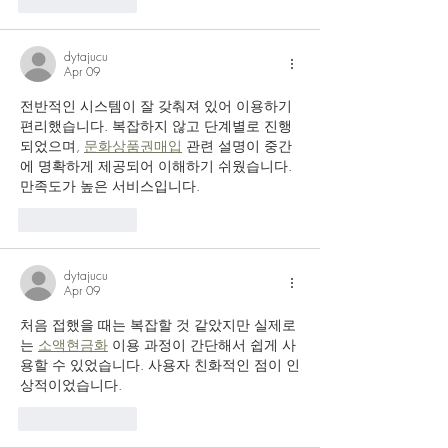
Like
Reply
dytajucu
Apr 09
전반적인 시스템이 잘 갖춰져 있어 이용하기 
편리했습니다. 복잡하지 않고 단계별로 진행
되었으며, 
문화상품권매입
 관련 설명이 중간
에 명확하게 제공되어 이해하기 쉬웠습니다. 
만족도가 높은 서비스입니다.
Like
Reply
dytajucu
Apr 09
처음 접했을 때는 복잡할 것 같았지만 실제로
는 
소액현금화
 이용 과정이 간단해서 쉽게 사
용할 수 있었습니다. 사용자 친화적인 점이 인
상적이었습니다.
Like
Reply